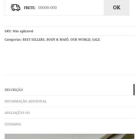
OK
SKU:
Não aplicável
Categorias:
BEST SELLERS
,
BODY & MAIÔ
,
OUR WORLD
,
SALE
DESCRIÇÃO
INFORMAÇÃO ADICIONAL
AVALIAÇÕES (0)
CUIDADOS