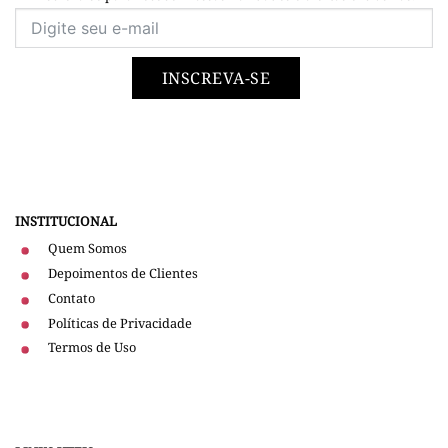
INSCREVA-SE
INSTITUCIONAL
Quem Somos
Depoimentos de Clientes
Contato
Políticas de Privacidade
Termos de Uso