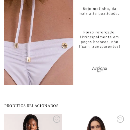
PRODUTOS RELACIONADOS