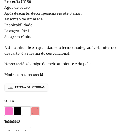
Proteção UV 80
Água de reuso
Após descarte, decomposição em até 3 anos.
Absorção de umidade
Respirabilidade
Lavagem fácil
Secagem rápida
A durabilidade e a qualidade do tecido biodegradável, antes do
descarte, é a mesma do convencional.
Nosso tecido é amigo do meio ambiente e da pele
Modelo da capa usa
M
TABELA DE MEDIDAS
CORES
TAMANHO