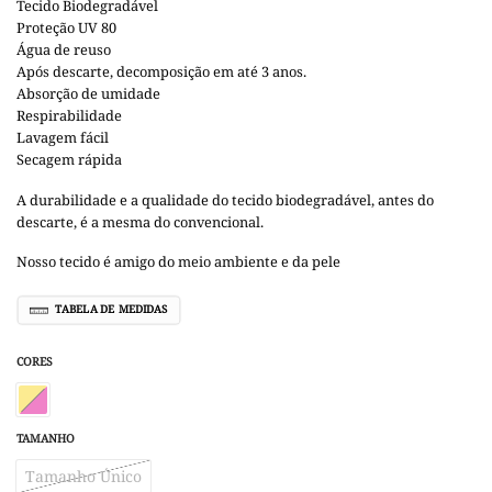
Tecido Biodegradável
Proteção UV 80
Água de reuso
Após descarte, decomposição em até 3 anos.
Absorção de umidade
Respirabilidade
Lavagem fácil
Secagem rápida
A durabilidade e a qualidade do tecido biodegradável, antes do
descarte, é a mesma do convencional.
Nosso tecido é amigo do meio ambiente e da pele
TABELA DE MEDIDAS
CORES
TAMANHO
Tamanho Único